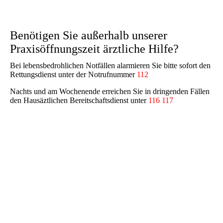
Benötigen Sie außerhalb unserer
Praxisöffnungszeit ärztliche Hilfe?
Bei lebensbedrohlichen Notfällen alarmieren Sie bitte sofort den
Rettungsdienst unter der Notrufnummer
112
Nachts und am Wochenende erreichen Sie in dringenden Fällen
den Hausäztlichen Bereitschaftsdienst unter
116 117