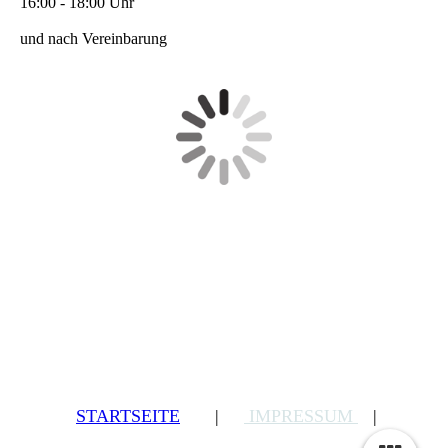
16:00 - 18:00 Uhr
und nach Vereinbarung