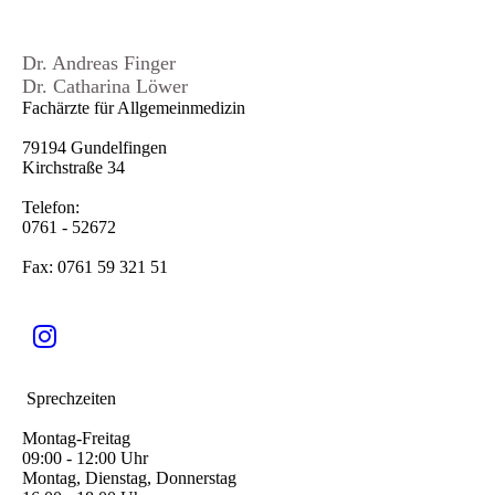
Dr. Andreas Finger
Dr. Catharina Löwer
Fachärzte für Allgemeinmedizin
79194 Gundelfingen
Kirchstraße 34
Telefon:
0761 - 52672
Fax: 0761 59 321 51
Sprechzeiten
Montag-Freitag
09:00 - 12:00 Uhr
Montag, Dienstag, Donnerstag