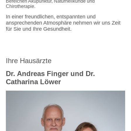
Bereichen Akupunktur, Naturheilkunde und
Chirotherapie.
In einer freundlichen, entspannten und
ansprechenden Atmosphäre nehmen wir uns Zeit
für Sie und Ihre Gesundheit.
Ihre Hausärzte
Dr. Andreas Finger und Dr.
Catharina Löwer