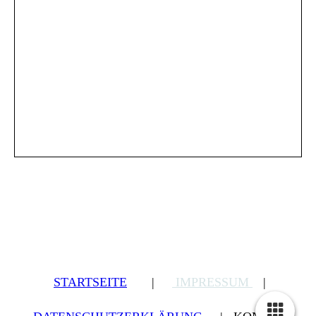
STARTSEITE
|
IMPRESSUM
|