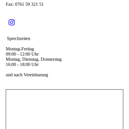
Fax: 0761 59 321 51
Sprechzeiten
Montag-Freitag
09:00 - 12:00 Uhr
Montag, Dienstag, Donnerstag
16:00 - 18:00 Uhr
und nach Vereinbarung