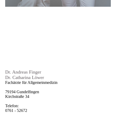
Dr. Andreas Finger
Dr. Catharina Löwer
Fachärzte für Allgemeinmedizin
79194 Gundelfingen
Kirchstraße 34
Telefon:
0761 - 52672